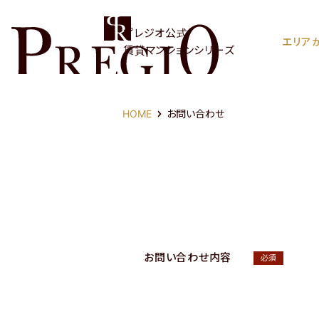
プレジオ公式
エリア
賃貸マンションシリーズ
HOME
お問い合わせ
お問い合わせ内容
必須