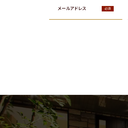
メールアドレス
必須