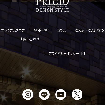
プレミアムフロア
物件一覧
コラム
ご契約・ご入居後の
お問い合わせ
プライバシーポリシー