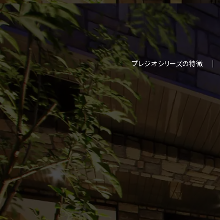
プレジオシリーズの特徴