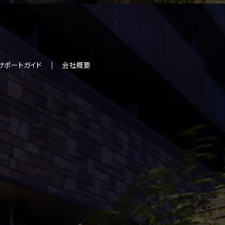
サポートガイド
会社概要