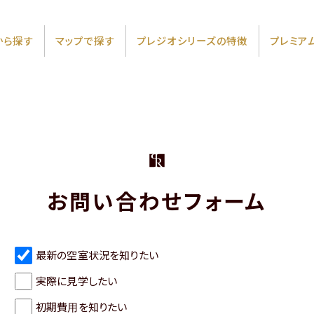
から
探す
マップで
探す
プレジオシリーズの特徴
プレミア
お問い合わせフォーム
最新の空室状況を知りたい
実際に見学したい
初期費用を知りたい