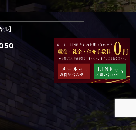
ヤル】
050