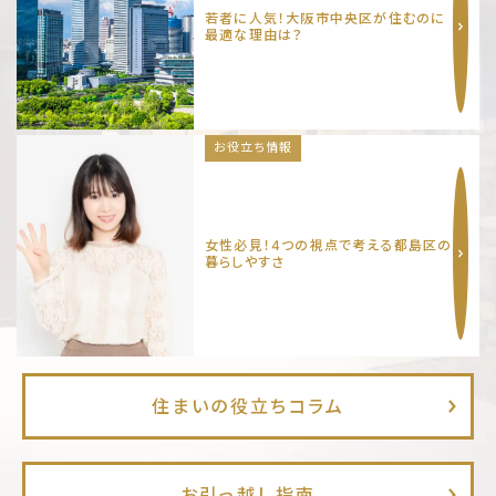
若者に人気！大阪市中央区が住むのに
最適な理由は？
お役立ち情報
女性必見！4つの視点で考える都島区の
暮らしやすさ
住まいの役立ちコラム
お引っ越し指南