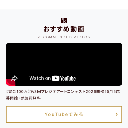
おすすめ動画
RECOMMENDED VIDEOS
【賞金100万】第3回プレジオアートコンテスト2026開催！5/15応
募開始・参加費無料
YouTubeでみる