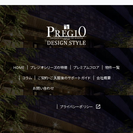
HOME
プレジオシリーズの特徴
プレミアムフロア
物件一覧
コラム
ご契約・ご入居後のサポートガイド
会社概要
お問い合わせ
プライバシーポリシー