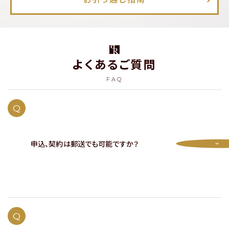
よくあるご質問
FAQ
Q
申込、契約は郵送でも可能ですか？
A
はい、お申込、契約ともに郵送で完結することは可能です。
ご来社不要で契約が可能です。
Q