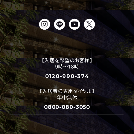
【入居を希望のお客様】
9時～18時
0120-990-374
【入居者様専用ダイヤル】
年中無休
0800-080-3050