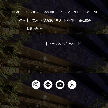
HOME
プレジオシリーズの特徴
プレミアムフロア
物件一覧
コラム
ご契約・ご入居後のサポートガイド
会社概要
お問い合わせ
プライバシーポリシー