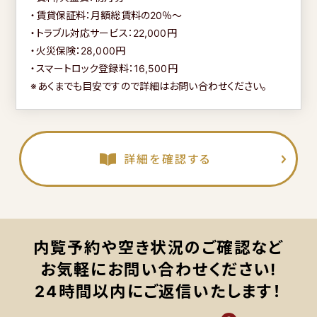
・賃貸保証料：月額総賃料の20％～
・トラブル対応サービス：22,000円
・火災保険：28,000円
・スマートロック登録料：16,500円
※あくまでも目安ですので詳細はお問い合わせください。
詳細を確認する
内覧予約や空き状況のご確認など
お気軽にお問い合わせください!
24時間以内にご返信いたします！