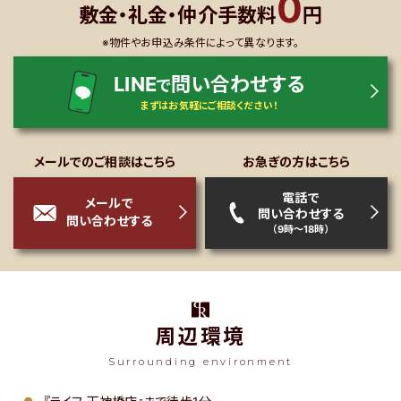
0
敷金・礼金・仲介手数料
円
※物件やお申込み条件によって異なります。
LINE
問い合わせする
で
まずはお気軽にご相談ください！
メールでのご相談はこちら
お急ぎの方はこちら
電話で
メールで
問い合わせする
問い合わせする
（9時～18時）
周辺環境
Surrounding environment