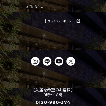
お問い合わせ
プライバシーポリシー
【入居を希望のお客様】
9時～18時
0120-990-374