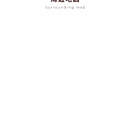
Surrounding map