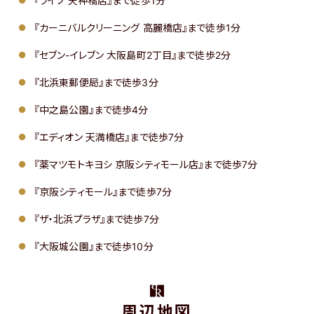
『ライフ 天神橋店』まで徒歩1分
『カーニバルクリーニング 高麗橋店』まで徒歩1分
『セブン-イレブン 大阪島町2丁目』まで徒歩2分
『北浜東郵便局』まで徒歩3分
『中之島公園』まで徒歩4分
『エディオン 天満橋店』まで徒歩7分
『薬マツモトキヨシ 京阪シティモール店』まで徒歩7分
『京阪シティモール』まで徒歩7分
『ザ・北浜プラザ』まで徒歩7分
『大阪城公園』まで徒歩10分
周辺地図