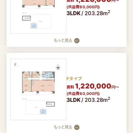
賃料
円～
(共益費80,000円)
2
3LDK
/
203.28m
もっと見る
Fタイプ
1,220,000
賃料
円～
(共益費80,000円)
2
3LDK
/
203.28m
もっと見る