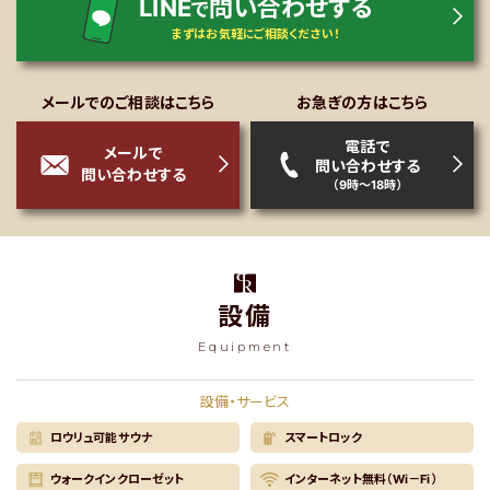
LINE
問い合わせする
で
まずはお気軽にご相談ください！
メールでのご相談はこちら
お急ぎの方はこちら
電話で
メールで
問い合わせする
問い合わせする
（9時～18時）
設備
Equipment
設備・サービス
ロウリュ可能サウナ
スマートロック
ウォークインクローゼット
インターネット無料（Wi－Fi）