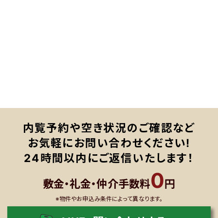
内覧予約や空き状況のご確認など
お気軽にお問い合わせください!
24時間以内にご返信いたします！
0
敷金・礼金・仲介手数料
円
※物件やお申込み条件によって異なります。