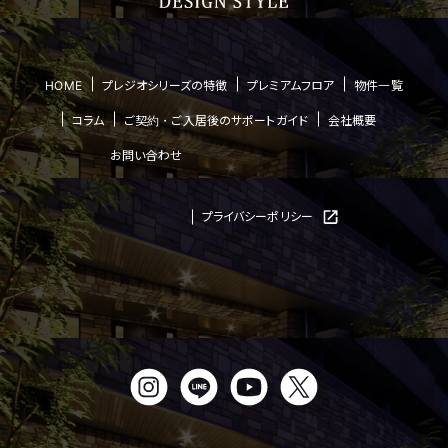
HOME
プレジオシリーズの特徴
プレミアムフロア
物件一覧
コラム
ご契約・ご入居後のサポートガイド
会社概要
お問い合わせ
プライバシーポリシー