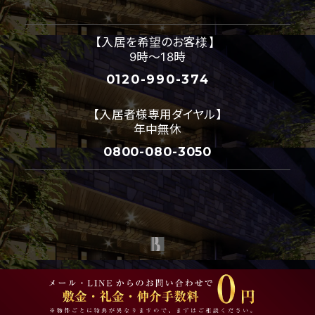
【入居を希望のお客様】
9時～18時
0120-990-374
【入居者様専用ダイヤル】
年中無休
0800-080-3050
プレジオ公式 プレジオデザインスタイルは