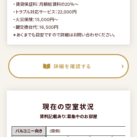
・賃貸保証料：月額総賃料の20％～
・トラブル対応サービス：22,000円
・火災保険：15,000円～
・鍵交換台代：16,500円
※あくまでも目安ですので詳細はお問い合わせください。
詳細を確認する
現在の空室状況
賃料記載あり：募集中のお部屋
バルコニー向き
(南側)