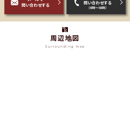
問い合わせする
問い合わせする
（9時～18時）
周辺地図
Surrounding map