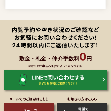
内覧予約や空き状況のご確認など
お気軽にお問い合わせください!
24時間以内にご返信いたします！
0
敷金・礼金・仲介手数料
円
※物件やお申込み条件によって異なります。
LINE
問い合わせする
で
まずはお気軽にご相談ください！
メールでのご相談はこちら
お急ぎの方はこちら
電話で
メールで