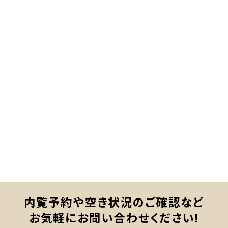
内覧予約や空き状況のご確認など
お気軽にお問い合わせください!