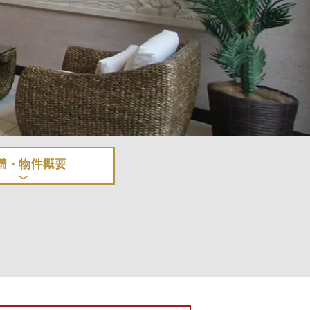
備・物件概要