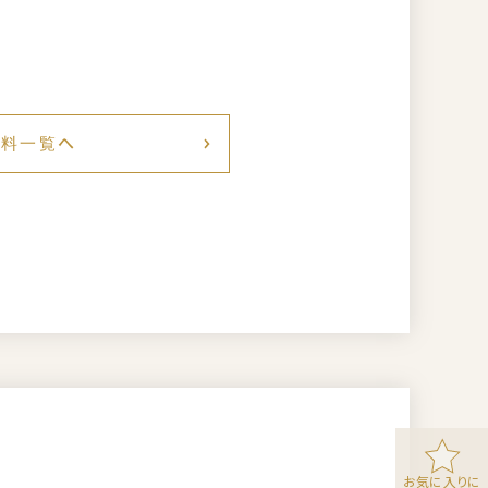
賃料一覧へ
お気に入りに