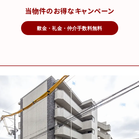
当物件のお得なキャンペーン
敷金・礼金・仲介手数料無料