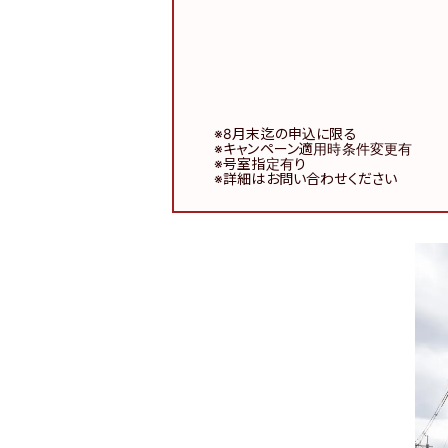
※8月末迄の申込に限る
※キャンペーン適用時条件変更有
※号室指定有り
※詳細はお問い合わせください