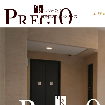
プレジオ公式
エリア
賃貸マンションシリーズ