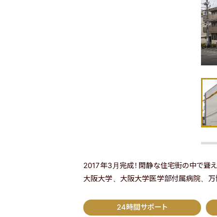
2017年3月完成！閑静な住宅街の中で聳
大阪大学、大阪大学医学部付属病院、万博
24時間サポート