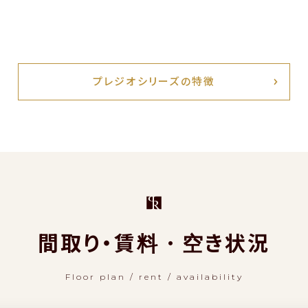
プレジオシリーズの特徴
間取り・賃料・空き状況
Floor plan / rent / availability