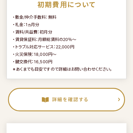
初期費用について
・敷金/仲介手数料：無料
・礼金：1ヵ月分
・賃料/共益費：初月分
・賃貸保証料：月額総賃料の20％～
・トラブル対応サービス：22,000円
閉じる
・火災保険：18,000円～
・鍵交換代：16,500円
※あくまでも目安ですので詳細はお問い合わせください。
詳細を確認する