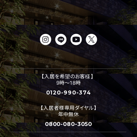
【入居を希望のお客様】
9時～18時
0120-990-374
【入居者様専用ダイヤル】
年中無休
0800-080-3050