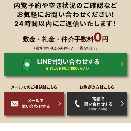
内覧予約や空き状況のご確認など
お気軽にお問い合わせください!
24時間以内にご返信いたします！
0
敷金・礼金・仲介手数料
円
※物件やお申込み条件によって異なります。
LINE
問い合わせする
で
まずはお気軽にご相談ください！
メールでのご相談はこちら
お急ぎの方はこちら
電話で
メールで
問い合わせする
問い合わせする
（9時～18時）