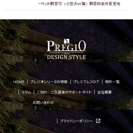
・ペット飼育可（小型犬or猫）飼育時条件変更有
HOME
プレジオシリーズの特徴
プレミアムフロア
物件一覧
コラム
ご契約・ご入居後のサポートガイド
会社概要
お問い合わせ
プライバシーポリシー