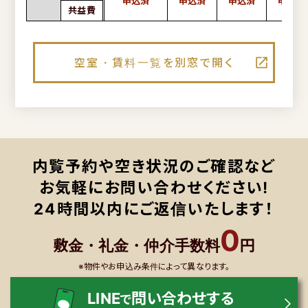
共益費
空室・賃料一覧を別窓で開く
内覧予約や空き状況のご確認など
お気軽にお問い合わせください!
24時間以内にご返信いたします！
0
敷金・礼金・仲介手数料
円
※物件やお申込み条件によって異なります。
LINE
問い合わせする
で