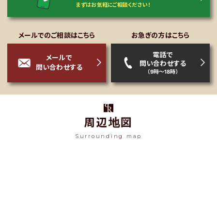
まずはお気軽にご相談ください！
メールでのご相談はこちら
お急ぎの方はこちら
電話で
メールで
問い合わせする
問い合わせする
（9時～18時）
周辺地図
Surrounding map