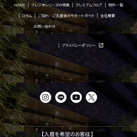
HOME
プレジオシリーズの特徴
プレミアムフロア
物件一覧
コラム
ご契約・ご入居後のサポートガイド
会社概要
お問い合わせ
プライバシーポリシー
【入居を希望のお客様】