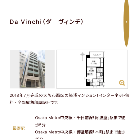
Da Vinchi（ダ ヴィンチ）
2018年7月完成の大阪市西区の築浅マンション！インターネット無
料・全部屋角部屋設計です。
Osaka Metro中央線・千日前線「阿波座」駅まで徒
歩5分
最寄駅
Osaka Metro中央線・御堂筋線「本町」駅まで徒歩
10分