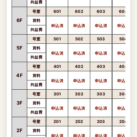
共益費
号室
601
602
603
604
6F
賃料
共益費
号室
501
502
503
504
5F
賃料
共益費
号室
401
402
403
404
4F
賃料
共益費
号室
301
302
303
304
3F
賃料
共益費
号室
201
202
203
204
2F
賃料