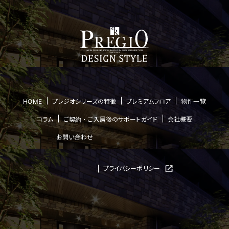
HOME
プレジオシリーズの特徴
プレミアムフロア
物件一覧
コラム
ご契約・ご入居後のサポートガイド
会社概要
お問い合わせ
プライバシーポリシー