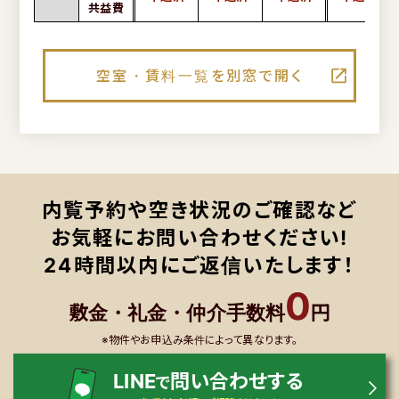
共益費
空室・賃料一覧を別窓で開く
内覧予約や空き状況のご確認など
お気軽にお問い合わせください!
24時間以内にご返信いたします！
0
敷金・礼金・仲介手数料
円
※物件やお申込み条件によって異なります。
LINE
問い合わせする
で