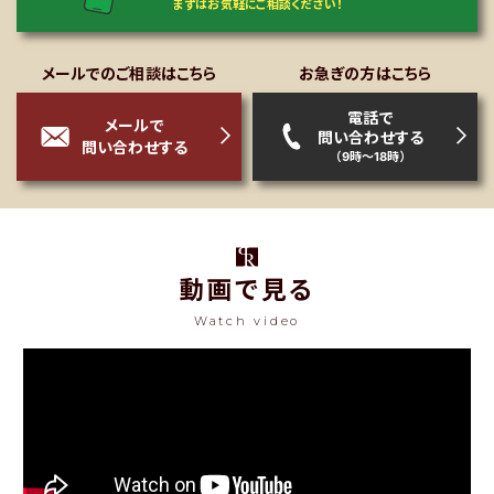
まずはお気軽にご相談ください！
メールでのご相談はこちら
お急ぎの方はこちら
電話で
メールで
問い合わせする
問い合わせする
（9時～18時）
動画で見る
Watch video