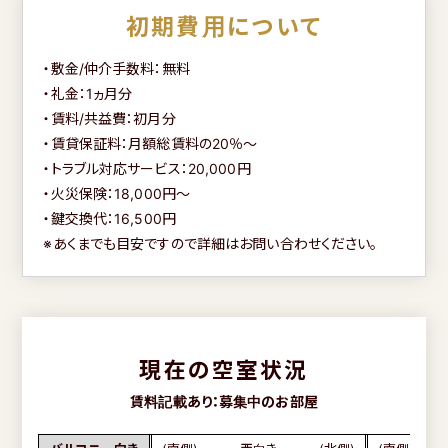
初期費用について
・敷金/仲介手数料：無料
・礼金：1ヵ月分
・賃料/共益費：初月分
・賃貸保証料：月額総賃料の20％～
・トラブル対応サービス：20,000円
・火災保険：18,000円～
・鍵交換代：16,500円
※あくまでも目安ですので詳細はお問い合わせください。
現在の空室状況
賃料記載あり：募集中のお部屋