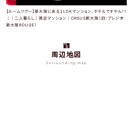
【ルームツアー】新大阪にある１LDＫマンション、ホテルですやん！！
｜｜二人暮らし｜賃貸マンション｜ORSUS新大阪（旧：プレジオ
新大阪ROUGE）
周辺地図
Surrounding map