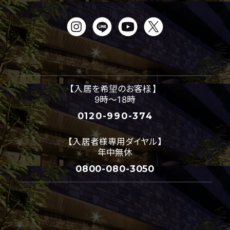
【入居を希望のお客様】
9時～18時
0120-990-374
【入居者様専用ダイヤル】
年中無休
0800-080-3050