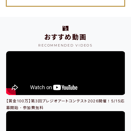
い合わせ
ください。
おすすめ動画
RECOMMENDED VIDEOS
【賞金100万】第3回プレジオアートコンテスト2026開催！5/15応
募開始・参加費無料