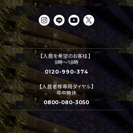
【入居を希望のお客様】
9時～18時
0120-990-374
【入居者様専用ダイヤル】
年中無休
0800-080-3050