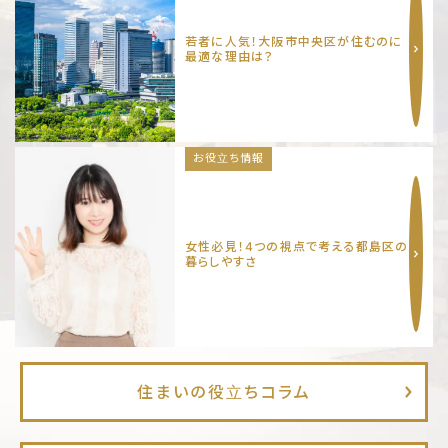
若者に人気！大阪市中央区が住むのに
最適な理由は？
お役立ち情報
女性必見！4つの視点で考える都島区の
暮らしやすさ
住まいの役立ちコラム