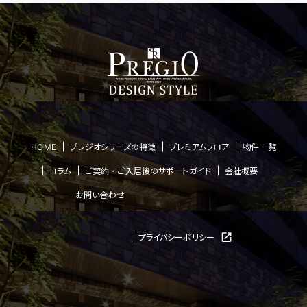
HOME
プレジオシリーズの特徴
プレミアムフロア
物件一覧
コラム
ご契約・ご入居後のサポートガイド
会社概要
お問い合わせ
プライバシーポリシー