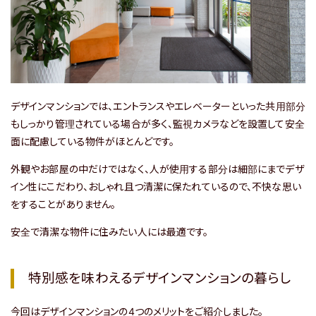
デザインマンションでは、エントランスやエレベーターといった共用部分
もしっかり管理されている場合が多く、監視カメラなどを設置して安全
面に配慮している物件がほとんどです。
外観やお部屋の中だけではなく、人が使用する部分は細部にまでデザ
イン性にこだわり、おしゃれ且つ清潔に保たれているので、不快な思い
をすることがありません。
安全で清潔な物件に住みたい人には最適です。
特別感を味わえるデザインマンションの暮らし
今回はデザインマンションの4つのメリットをご紹介しました。