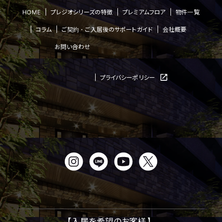
HOME
プレジオシリーズの特徴
プレミアムフロア
物件一覧
コラム
ご契約・ご入居後のサポートガイド
会社概要
お問い合わせ
プライバシーポリシー
【入居を希望のお客様】