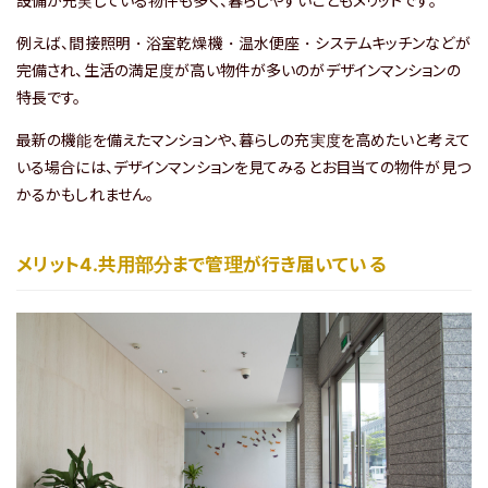
設備が充実している物件も多く、暮らしやすいこともメリットです。
例えば、間接照明・浴室乾燥機・温水便座・システムキッチンなどが
完備され、生活の満足度が高い物件が多いのがデザインマンションの
特長です。
最新の機能を備えたマンションや、暮らしの充実度を高めたいと考えて
いる場合には、デザインマンションを見てみるとお目当ての物件が見つ
かるかもしれません。
メリット4.共用部分まで管理が行き届いている