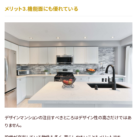
メリット3.機能面にも優れている
閉じる
デザインマンションの注目すべきところはデザイン性の高さだけではあ
りません。