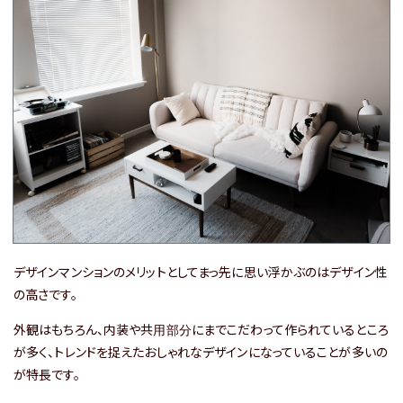
マップで探す
マップ表示
関西エリアの全物件を見る
デザインマンションのメリットとしてまっ先に思い浮かぶのはデザイン性
の高さです。
外観はもちろん、内装や共用部分にまでこだわって作られているところ
関東エリアの物件はこちら
が多く、トレンドを捉えたおしゃれなデザインになっていることが多いの
が特長です。