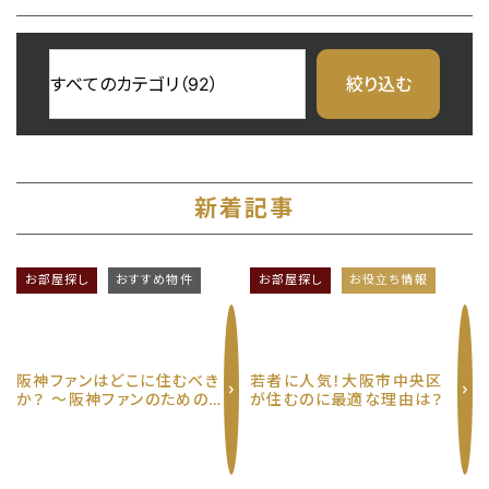
新着記事
お部屋探し
おすすめ物件
お部屋探し
お役立ち情報
阪神ファンはどこに住むべき
若者に人気！大阪市中央区
か？ 〜阪神ファンのための
が住むのに最適な理由は？
究極の賃貸物件選び〜