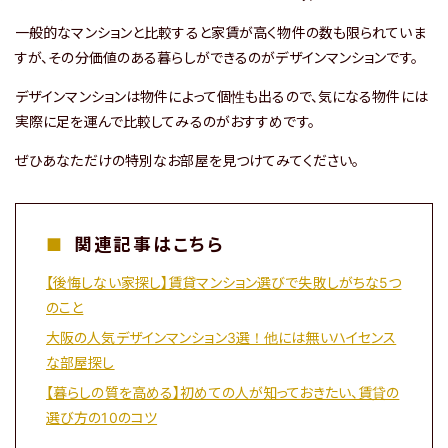
一般的なマンションと比較すると家賃が高く物件の数も限られていま
すが、その分価値のある暮らしができるのがデザインマンションです。
デザインマンションは物件によって個性も出るので、気になる物件には
実際に足を運んで比較してみるのがおすすめです。
ぜひあなただけの特別なお部屋を見つけてみてください。
関連記事はこちら
【後悔しない家探し】賃貸マンション選びで失敗しがちな5つ
のこと
大阪の人気デザインマンション3選！他には無いハイセンス
な部屋探し
【暮らしの質を高める】初めての人が知っておきたい、賃貸の
選び方の10のコツ